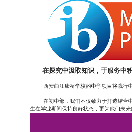
在探究中汲取知识，于服务中积
西安曲江康桥学校的中学项目将践行中国
在初中部，我们不仅致力于打造结合中国
生在学业期间保持良好状态，更为他们未来