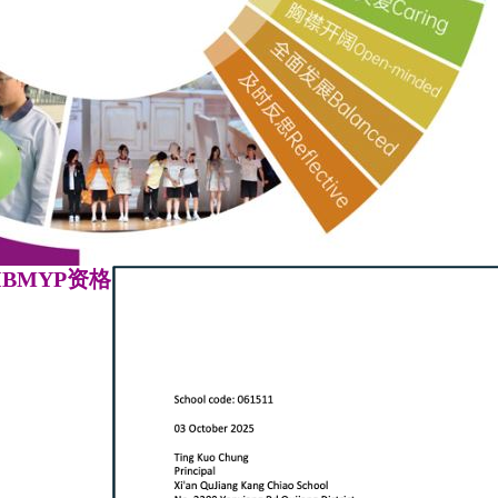
IBMYP资格