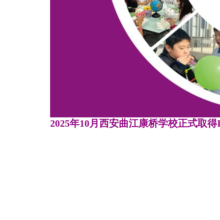
2025年10月西安曲江康桥学校正式取得