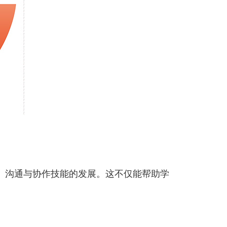
、沟通与协作技能的发展。这不仅能帮助学