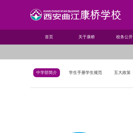
首页
关于康桥
校务公开
中学部简介
学生手册学生规范
五大政策