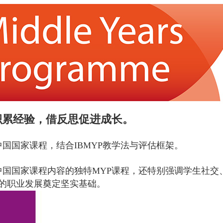
累经验，借反思促进成长。
国家课程，结合IBMYP教学法与评估框架。
国家课程内容的独特MYP课程，还特别强调学生社交
的职业发展奠定坚实基础。