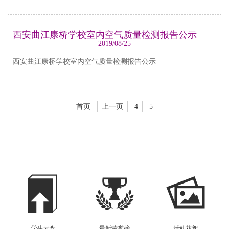
西安曲江康桥学校室内空气质量检测报告公示
2019/08/25
西安曲江康桥学校室内空气质量检测报告公示
首页
上一页
4
5
学生云盘
最新荣誉榜
活动花絮