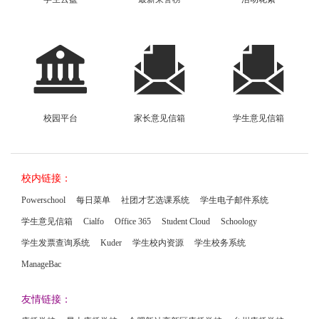
校园平台
家长意见信箱
学生意见信箱
校内链接：
Powerschool
每日菜单
社团才艺选课系统
学生电子邮件系统
学生意见信箱
Cialfo
Office 365
Student Cloud
Schoology
学生发票查询系统
Kuder
学生校内资源
学生校务系统
ManageBac
友情链接：