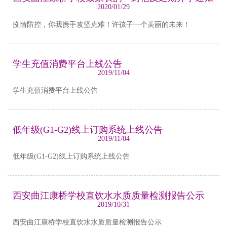
2020/01/29
疫情防控，你我携手攻坚克难！许孩子一个美丽的未来！
学生充值消费平台上线公告
2019/11/04
学生充值消费平台上线公告
低年级(G1-G2)线上订购系统上线公告
2019/11/04
低年级(G1-G2)线上订购系统上线公告
西安曲江康桥学校直饮水水质质量检测报告公示
2019/10/31
西安曲江康桥学校直饮水水质质量检测报告公示