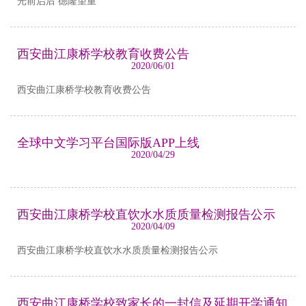
光前启后 德隆望重
西安曲江康桥学校教育收费公告
2020/06/01
西安曲江康桥学校教育收费公告
全球中文学习平台国际版APP上线
2020/04/29
西安曲江康桥学校直饮水水质质量检测报告公示
2020/04/09
西安曲江康桥学校直饮水水质质量检测报告公示
西安曲江康桥学校致家长的一封信及延期开学通知