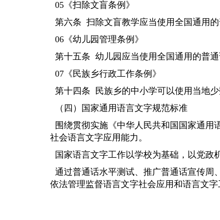
05《扫除文盲条例》
第六条
扫除文盲教学应当使用全国通用的
06《幼儿园管理条例》
第十五条
幼儿园应当使用全国通用的普通
07《民族乡行政工作条例》
第十四条
民族乡的中小学可以使用当地少
（四）国家通用语言文字规范标准
围绕贯彻实施《中华人民共和国国家通用语
社会语言文字应用能力。
国家语言文字工作以学校为基础，以党政机
通过普通话水平测试、推广普通话宣传周、
依法管理监督语言文字社会应用和语言文字