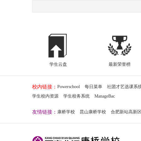
学生云盘
最新荣誉榜
校内链接：
Powerschool
每日菜单
社团才艺选课系
学生校内资源
学生校务系统
ManageBac
友情链接：
康桥学校
昆山康桥学校
合肥新站高新