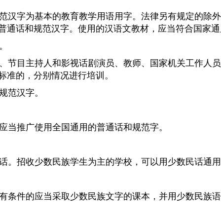
范汉字为基本的教育教学用语用字。法律另有规定的除外
普通话和规范汉字。使用的汉语文教材，应当符合国家通
。
、节目主持人和影视话剧演员、教师、国家机关工作人员
标准的，分别情况进行培训。
规范汉字。
应当推广使用全国通用的普通话和规范字。
话。招收少数民族学生为主的学校，可以用少数民话通用
有条件的应当采取少数民族文字的课本，并用少数民族语