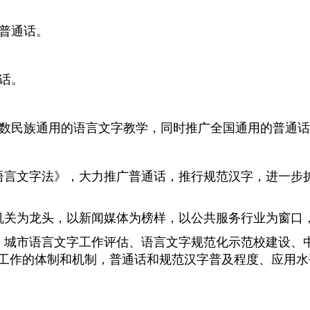
普通话。
话。
数民族通用的语言文字教学，同时推广全国通用的普通话
言文字法》，大力推广普通话，推行规范汉字，进一步
关为龙头，以新闻媒体为榜样，以公共服务行业为窗口
城市语言文字工作评估、语言文字规范化示范校建设、
工作的体制和机制，普通话和规范汉字普及程度、应用水