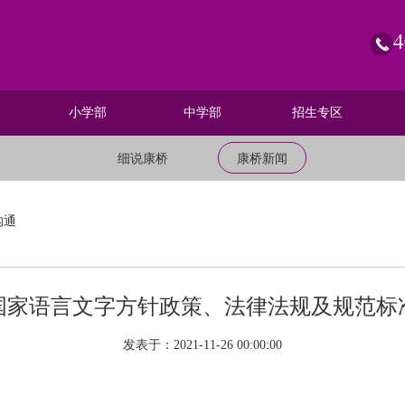
4
小学部
中学部
招生专区
细说康桥
康桥新闻
沟通
国家语言文字方针政策、法律法规及规范标
发表于：2021-11-26 00:00:00