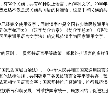
56个民族，共有80种以上语言，约30种文字。2000年
普通话不仅是汉民族共同语的标准语，也是中华民族的共
已经完全使用汉字，同时汉字也是全国各少数民族通用的
异体字整理表》《汉字简化方案》《简化字总表》《现代
民共和国国家通用语言文字法》确定规范汉字为国家通用文字。
”的原则，一贯坚持语言平等政策，积极维护语言的多样
国民族区域自治法》、《中华人民共和国国家通用语言
其他法律法规，共同确定了各民族语言文字平等共存，禁
族互相学习语言文字；国家坚持推广普通话，推行规范汉
族语言和谐发展，对维护国家统一、民族团结，促进社
》