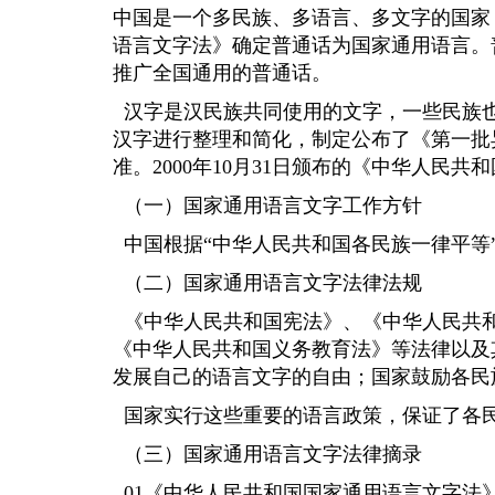
中国是一个多民族、多语言、多文字的国家，有
语言文字法》确定普通话为国家通用语言。
推广全国通用的普通话。
汉字是汉民族共同使用的文字，一些民族也
汉字进行整理和简化，制定公布了《第一批
准。2000年10月31日颁布的《中华人
（一）国家通用语言文字工作方针
中国根据“中华人民共和国各民族一律平等
（二）国家通用语言文字法律法规
《中华人民共和国宪法》、《中华人民共和
《中华人民共和国义务教育法》等法律以及
发展自己的语言文字的自由；国家鼓励各民
国家实行这些重要的语言政策，保证了各民
（三）国家通用语言文字法律摘录
01《中华人民共和国国家通用语言文字法