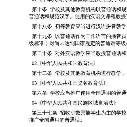
第十条
学校及其他教育机构以普通话和规
普通话和规范汉字。使用的汉语文课程教授
第十八条
初等教育应当进行汉语拼音教学
第十九条
以普通话作为工作语言的播音员
级标准；对尚未达到国家规定的普通话等级
第二十条
对外汉语教学应当教授普通话和
02《中华人民共和国教育法》
第十二条
学校及其他教育机构进行教学，
03《中华人民共和国义务教育法》
第六条
学校应当推广使用全国通用的普通
04《中华人民共和国民族区域自治法》
第三十七条
招收少数民族学生为主的学校
推广全国通用的普通话。