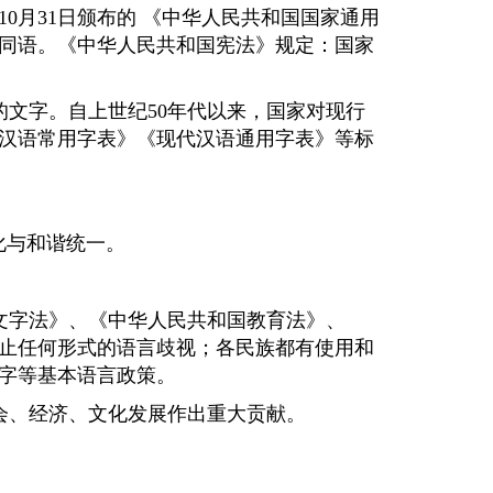
10月31日颁布的 《中华人民共和国国家通用
同语。《中华人民共和国宪法》规定：国家
文字。自上世纪50年代以来，国家对现行
汉语常用字表》《现代汉语通用字表》等标
化与和谐统一。
文字法》、《中华人民共和国教育法》、
止任何形式的语言歧视；各民族都有使用和
字等基本语言政策。
会、经济、文化发展作出重大贡献。