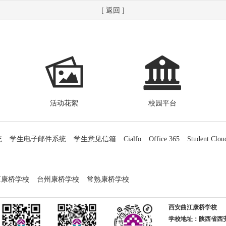
[ 返回 ]
活动花絮
校园平台
统
学生电子邮件系统
学生意见信箱
Cialfo
Office 365
Student Clou
区康桥学校
台州康桥学校
常熟康桥学校
西安曲江康桥学校
学校地址：陕西省西安