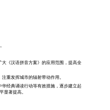
。
扩大《汉语拼音方案》的应用范围，提高全
，注重发挥城市的辐射带动作用。
中华经典诵读行动等有效措施，逐步建立起
平显著提高。