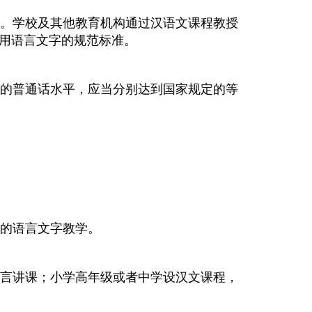
。学校及其他教育机构通过汉语文课程教授
用语言文字的规范标准。
的普通话水平，应当分别达到国家规定的等
的语言文字教学。
言讲课；小学高年级或者中学设汉文课程，