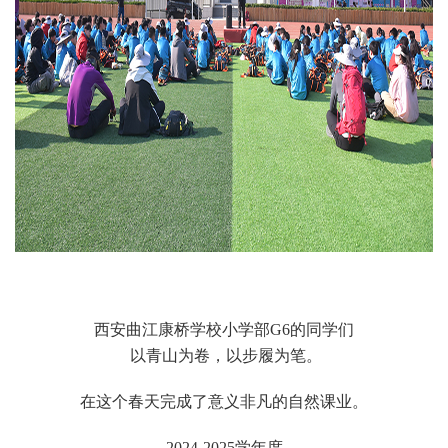
西安曲江康桥学校小学部G6的同学们
以青山为卷，以步履为笔。
在这个春天完成了意义非凡的自然课业。
2024-2025学年度