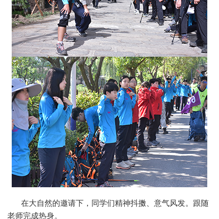
在大自然的邀请下，同学们精神抖擞、意气风发。跟随
老师完成热身。